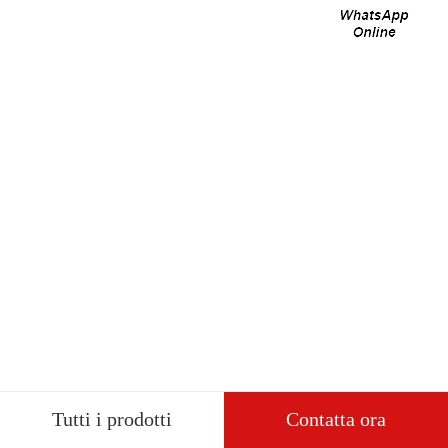
Tutti i prodotti
Contatta ora