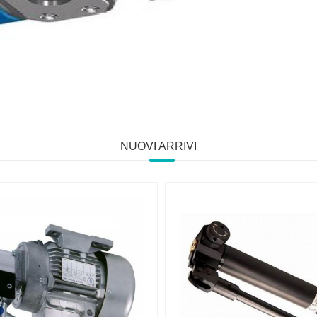
NUOVI ARRIVI