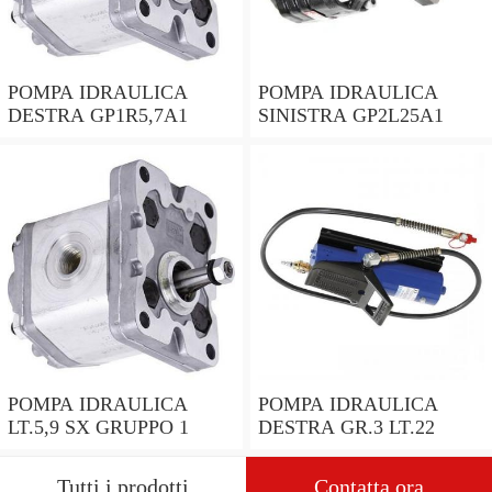
POMPA IDRAULICA
POMPA IDRAULICA
DESTRA GP1R5,7A1
SINISTRA GP2L25A1
POMPA IDRAULICA
POMPA IDRAULICA
LT.5,9 SX GRUPPO 1
DESTRA GR.3 LT.22
Tutti i prodotti
Contatta ora