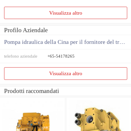
Visualizza altro
Profilo Aziendale
Pompa idraulica della Cina per il fornitore del trattore
telefono aziendale
+65-54178265
Visualizza altro
Prodotti raccomandati