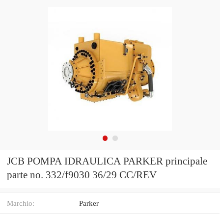
JCB POMPA IDRAULICA PARKER principale
parte no. 332/f9030 36/29 CC/REV
Marchio:
Parker