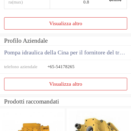
ra(max)
0.8
Visualizza altro
Profilo Aziendale
Pompa idraulica della Cina per il fornitore del trattore
telefono aziendale
+65-54178265
Visualizza altro
Prodotti raccomandati