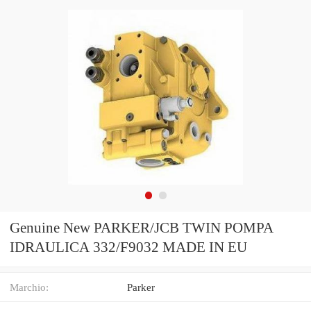
Genuine New PARKER/JCB TWIN POMPA
IDRAULICA 332/F9032 MADE IN EU
Marchio:
Parker