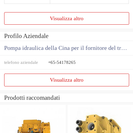
Visualizza altro
Profilo Aziendale
Pompa idraulica della Cina per il fornitore del trattore
telefono aziendale
+65-54178265
Visualizza altro
Prodotti raccomandati