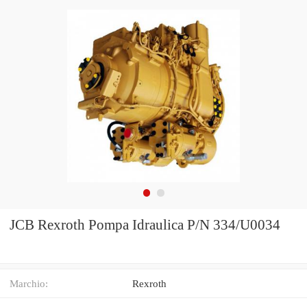
JCB Rexroth Pompa Idraulica P/N 334/U0034
Marchio:
Rexroth