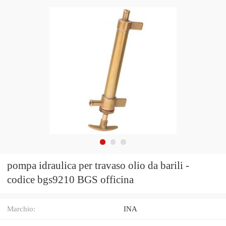
pompa idraulica per travaso olio da barili -
codice bgs9210 BGS officina
Marchio:
INA