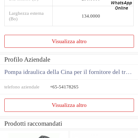
Larghezza esterna
134.0000
(Bo)
Visualizza altro
Profilo Aziendale
Pompa idraulica della Cina per il fornitore del trattore
telefono aziendale
+65-54178265
Visualizza altro
Prodotti raccomandati