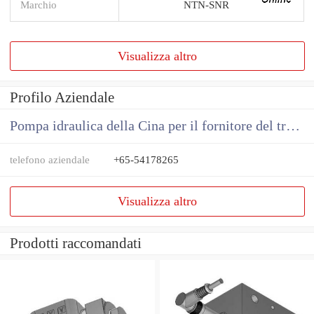
Marchio
NTN-SNR
Visualizza altro
Profilo Aziendale
Pompa idraulica della Cina per il fornitore del trattore
telefono aziendale
+65-54178265
Visualizza altro
Prodotti raccomandati