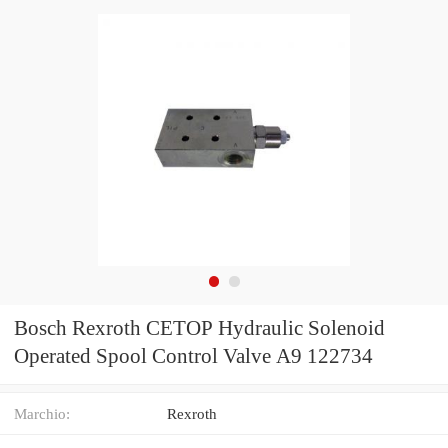
Bosch Rexroth CETOP Hydraulic Solenoid
Operated Spool Control Valve A9 122734
Marchio:
Rexroth