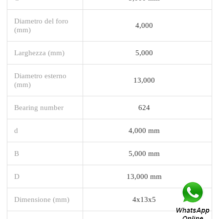
Diametro del foro
4,000
(mm)
Larghezza (mm)
5,000
Diametro esterno
13,000
(mm)
Bearing number
624
d
4,000 mm
B
5,000 mm
D
13,000 mm
Dimensione (mm)
4x13x5