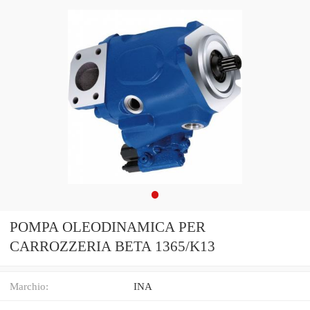
POMPA OLEODINAMICA PER
CARROZZERIA BETA 1365/K13
Marchio:
INA