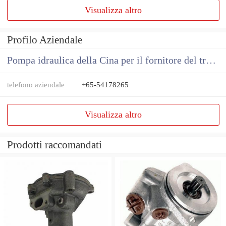
Visualizza altro
Profilo Aziendale
Pompa idraulica della Cina per il fornitore del trattore
telefono aziendale
+65-54178265
Visualizza altro
Prodotti raccomandati