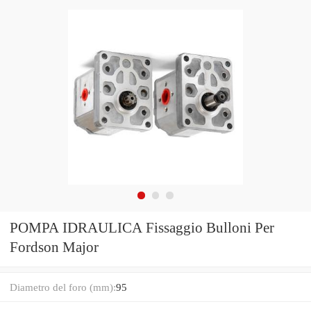
POMPA IDRAULICA Fissaggio Bulloni Per
Fordson Major
Diametro del foro (mm):
95