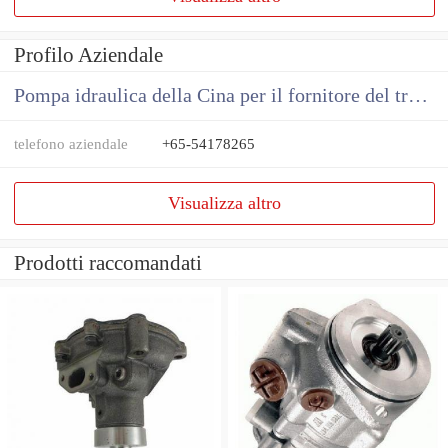
Profilo Aziendale
Pompa idraulica della Cina per il fornitore del trattore
telefono aziendale
+65-54178265
Visualizza altro
Prodotti raccomandati