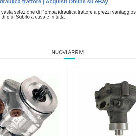
raulica trattore | Acquisti Online su eBay
vasta selezione di Pompa idraulica trattore a prezzi vantaggios
 di più. Subito a casa e in tutta
NUOVI ARRIVI