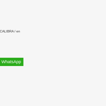
 CALIBRA / en
WhatsApp