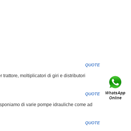
QUOTE
attore, moltiplicatori di giri e distributori
QUOTE
. Disponiamo di varie pompe idrauliche come ad
QUOTE