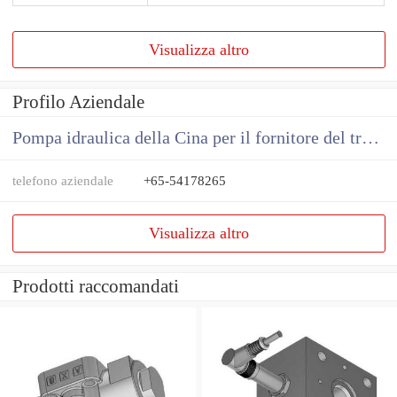
Visualizza altro
Profilo Aziendale
Pompa idraulica della Cina per il fornitore del trattore
telefono aziendale
+65-54178265
Visualizza altro
Prodotti raccomandati