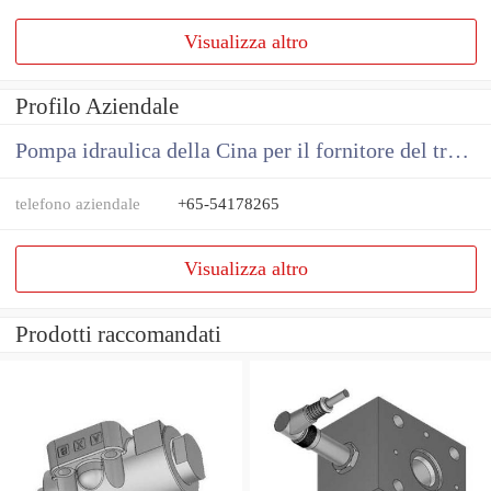
Visualizza altro
Profilo Aziendale
Pompa idraulica della Cina per il fornitore del trattore
telefono aziendale
+65-54178265
Visualizza altro
Prodotti raccomandati