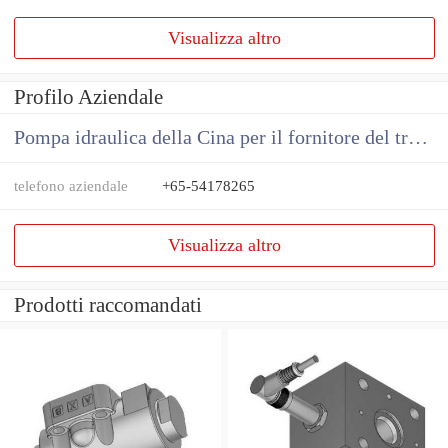
Visualizza altro
Profilo Aziendale
Pompa idraulica della Cina per il fornitore del trattore
telefono aziendale
+65-54178265
Visualizza altro
Prodotti raccomandati