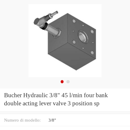
Bucher Hydraulic 3/8" 45 l/min four bank
double acting lever valve 3 position sp
Numero di modello:
3/8"