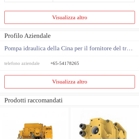
Visualizza altro
Profilo Aziendale
Pompa idraulica della Cina per il fornitore del trattore
telefono aziendale
+65-54178265
Visualizza altro
Prodotti raccomandati