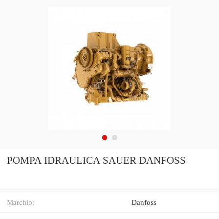
POMPA IDRAULICA SAUER DANFOSS
Marchio:
Danfoss