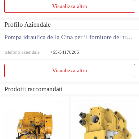
Visualizza altro
Profilo Aziendale
Pompa idraulica della Cina per il fornitore del trattore
telefono aziendale
+65-54178265
Visualizza altro
Prodotti raccomandati