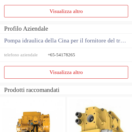
Visualizza altro
Profilo Aziendale
Pompa idraulica della Cina per il fornitore del trattore
telefono aziendale
+65-54178265
Visualizza altro
Prodotti raccomandati