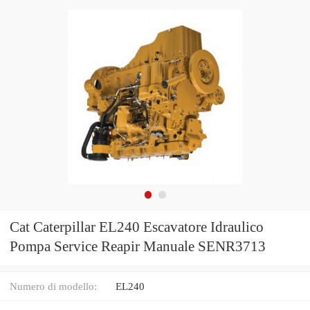
Cat Caterpillar EL240 Escavatore Idraulico
Pompa Service Reapir Manuale SENR3713
Numero di modello:
EL240