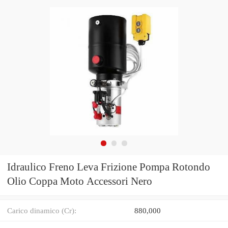
Idraulico Freno Leva Frizione Pompa Rotondo
Olio Coppa Moto Accessori Nero
Carico dinamico (Cr):
880,000