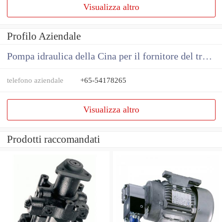
Visualizza altro
Profilo Aziendale
Pompa idraulica della Cina per il fornitore del trattore
telefono aziendale
+65-54178265
Visualizza altro
Prodotti raccomandati