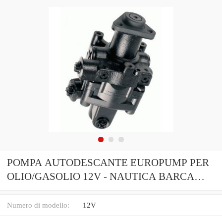
POMPA AUTODESCANTE EUROPUMP PER
OLIO/GASOLIO 12V - NAUTICA BARCA
GOMMONE CAMPER
Numero di modello:
12V