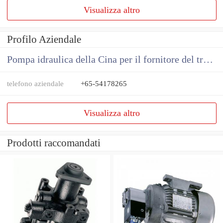
Visualizza altro
Profilo Aziendale
Pompa idraulica della Cina per il fornitore del trattore
telefono aziendale
+65-54178265
Visualizza altro
Prodotti raccomandati