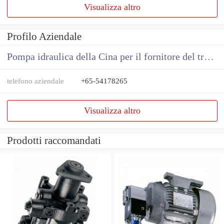
Visualizza altro
Profilo Aziendale
Pompa idraulica della Cina per il fornitore del trattore
telefono aziendale
+65-54178265
Visualizza altro
Prodotti raccomandati