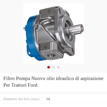
Filtro Pompa Nuovo olio idraulico di aspirazione
Per Trattori Ford
Diametro del foro (mm):
14