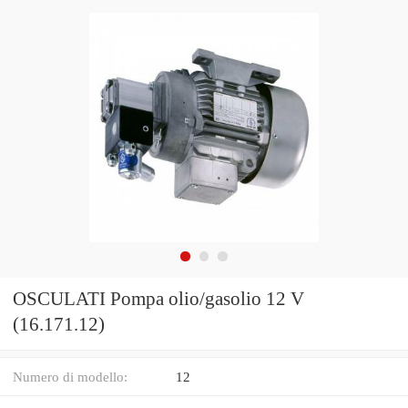
OSCULATI Pompa olio/gasolio 12 V
(16.171.12)
Numero di modello:
12