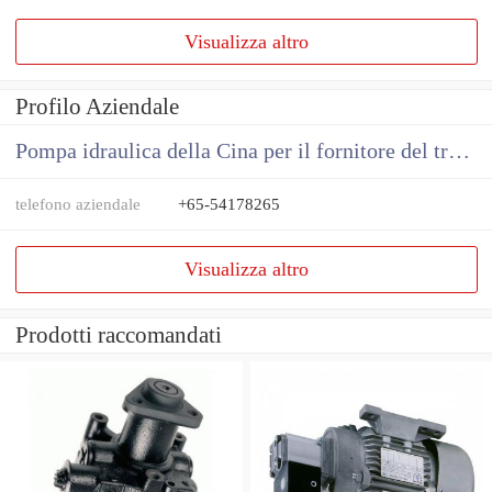
Visualizza altro
Profilo Aziendale
Pompa idraulica della Cina per il fornitore del trattore
telefono aziendale
+65-54178265
Visualizza altro
Prodotti raccomandati