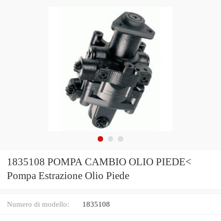
1835108 POMPA CAMBIO OLIO PIEDE<
Pompa Estrazione Olio Piede
Numero di modello:
1835108