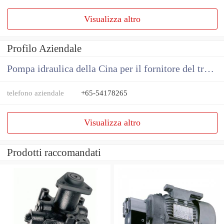
Visualizza altro
Profilo Aziendale
Pompa idraulica della Cina per il fornitore del trattore
telefono aziendale
+65-54178265
Visualizza altro
Prodotti raccomandati