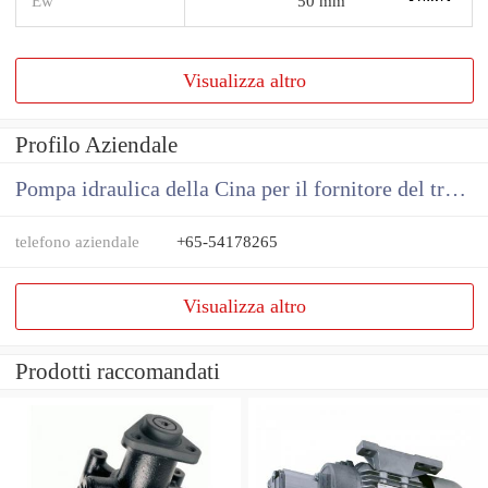
Ew
50 mm
Visualizza altro
Profilo Aziendale
Pompa idraulica della Cina per il fornitore del trattore
telefono aziendale
+65-54178265
Visualizza altro
Prodotti raccomandati