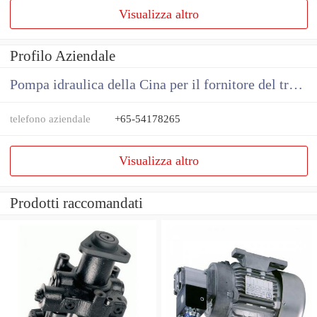
Visualizza altro
Profilo Aziendale
Pompa idraulica della Cina per il fornitore del trattore
telefono aziendale
+65-54178265
Visualizza altro
Prodotti raccomandati