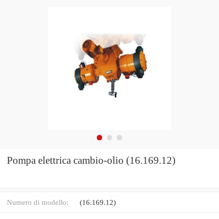
Pompa elettrica cambio-olio (16.169.12)
Numero di modello:
(16.169.12)