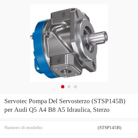
Servotec Pompa Del Servosterzo (STSP145B)
per Audi Q5 A4 B8 A5 Idraulica, Sterzo
Numero di modello:
(STSP145B)