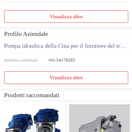
Visualizza altro
Profilo Aziendale
Pompa idraulica della Cina per il fornitore del trattore
telefono aziendale
+65-54178265
Visualizza altro
Prodotti raccomandati