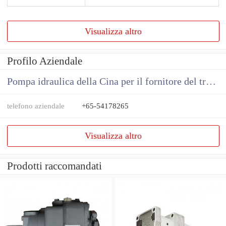
Visualizza altro
Profilo Aziendale
Pompa idraulica della Cina per il fornitore del trattore
telefono aziendale
+65-54178265
Visualizza altro
Prodotti raccomandati