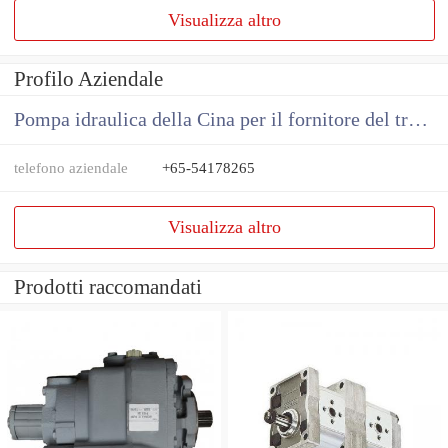
Visualizza altro
Profilo Aziendale
Pompa idraulica della Cina per il fornitore del trattore
telefono aziendale
+65-54178265
Visualizza altro
Prodotti raccomandati